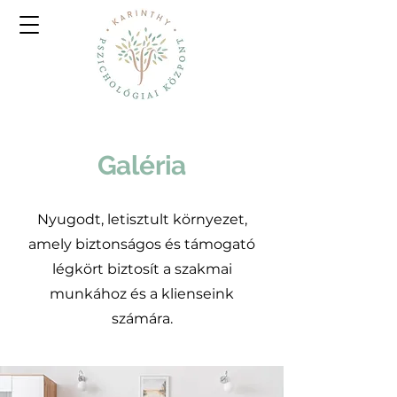
Galéria
Nyugodt, letisztult környezet,
amely biztonságos és támogató
légkört biztosít a szakmai
munkához és a klienseink
számára.