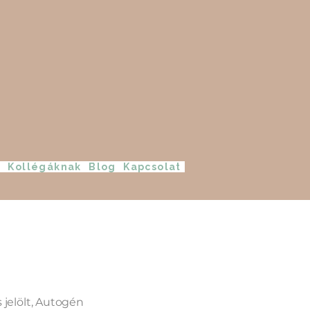
?
Kollégáknak
Blog
Kapcsolat
jelölt, Autogén